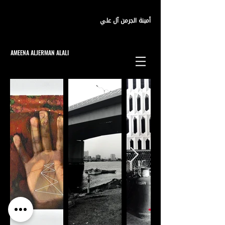
أمينة الجرمن آل علي
AMEENA ALJERMAN ALALI